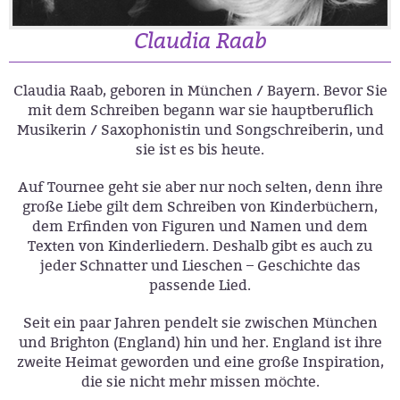
Claudia Raab
Claudia Raab, geboren in München / Bayern. Bevor Sie
mit dem Schreiben begann war sie hauptberuflich
Musikerin / Saxophonistin und Songschreiberin, und
sie ist es bis heute.
Auf Tournee geht sie aber nur noch selten, denn ihre
große Liebe gilt dem Schreiben von Kinderbüchern,
dem Erfinden von Figuren und Namen und dem
Texten von Kinderliedern. Deshalb gibt es auch zu
jeder Schnatter und Lieschen – Geschichte das
passende Lied.
Seit ein paar Jahren pendelt sie zwischen München
und Brighton (England) hin und her. England ist ihre
zweite Heimat geworden und eine große Inspiration,
die sie nicht mehr missen möchte.