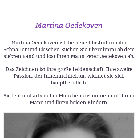
Martina Oedekoven
Martina Oedekoven ist die neue Illustratorin der
Schnatter und Lieschen Bücher. Sie übernimmt ab dem
siebten Band und löst ihren Mann Peter Oedekoven ab.
Das Zeichnen ist ihre große Leidenschaft. Ihre zweite
Passion, der Innenarchitektur, widmet sie sich
hauptberuflich.
Sie lebt und arbeitet in München zusammen mit ihrem
Mann und ihren beiden Kindern.