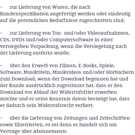
– zur Lieferung von Waren, die nach
Kundenspezifikation angefertigt werden oder eindeutig
auf die persönlichen Bedürfnisse zugeschnitten sind;
– zur Lieferung von Ton- und/oder Videoaufnahmen,
CDs, DVDs und/oder Computersoftware in einer
versiegelten Verpackung, wenn die Versiegelung nach
der Lieferung entfernt wurde;
– über den Erwerb von Filmen, E-Books, Spiele,
Software, Musiktiteln, Musikvideos und/oder Hörbüchern
zum Download, wenn der Download begonnen hat und
der Kunde ausdrücklich zugestimmt hat, dass er den
Download vor Ablauf der Widerrufsfrist erwerben
möchte und er seine Kenntnis davon bestätigt hat, dass
er dadurch sein Widerrufsrecht verliert;
– über die Lieferung von Zeitungen und Zeitschriften
sowie Illustrierten, es sei denn es handelt sich um
Verträge über Abonnements.