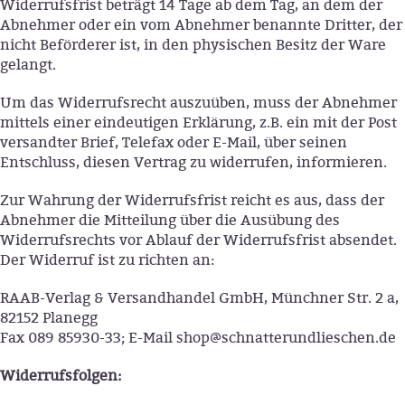
Widerrufsfrist beträgt 14 Tage ab dem Tag, an dem der
Abnehmer oder ein vom Abnehmer benannte Dritter, der
nicht Beförderer ist, in den physischen Besitz der Ware
gelangt.
Um das Widerrufsrecht auszuüben, muss der Abnehmer
mittels einer eindeutigen Erklärung, z.B. ein mit der Post
versandter Brief, Telefax oder E-Mail, über seinen
Entschluss, diesen Vertrag zu widerrufen, informieren.
Zur Wahrung der Widerrufsfrist reicht es aus, dass der
Abnehmer die Mitteilung über die Ausübung des
Widerrufsrechts vor Ablauf der Widerrufsfrist absendet.
Der Widerruf ist zu richten an:
RAAB-Verlag & Versandhandel GmbH, Münchner Str. 2 a,
82152 Planegg
Fax 089 85930-33; E-Mail shop@schnatterundlieschen.de
Widerrufsfolgen: