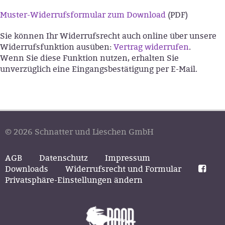
Muster-Widerrufsformular zum Download
(PDF)
Sie können Ihr Widerrufsrecht auch online über unsere
Widerrufsfunktion ausüben:
Vertrag widerrufen
.
Wenn Sie diese Funktion nutzen, erhalten Sie
unverzüglich eine Eingangsbestätigung per E-Mail.
© 2026 Schnatter und Lieschen GmbH
AGB
Datenschutz
Impressum
Downloads
Widerrufsrecht und Formular
Privatsphäre-Einstellungen ändern