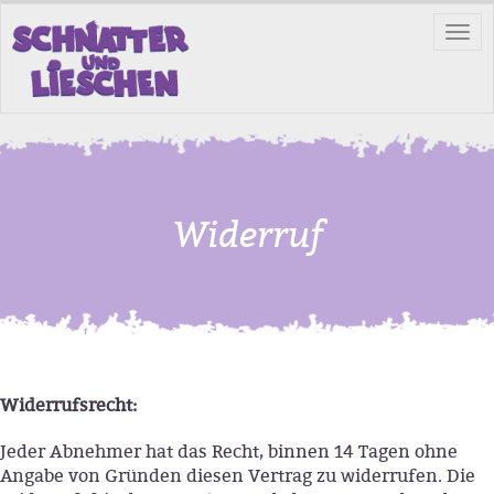
Tog
nav
Widerruf
Widerrufsrecht:
Jeder Abnehmer hat das Recht, binnen 14 Tagen ohne
Angabe von Gründen diesen Vertrag zu widerrufen. Die