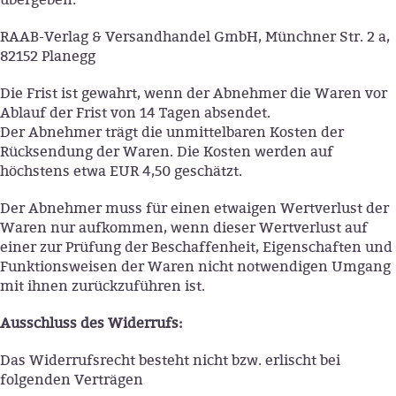
RAAB-Verlag & Versandhandel GmbH, Münchner Str. 2 a,
82152 Planegg
Die Frist ist gewahrt, wenn der Abnehmer die Waren vor
Ablauf der Frist von 14 Tagen absendet.
Der Abnehmer trägt die unmittelbaren Kosten der
Rücksendung der Waren. Die Kosten werden auf
höchstens etwa EUR 4,50 geschätzt.
Der Abnehmer muss für einen etwaigen Wertverlust der
Waren nur aufkommen, wenn dieser Wertverlust auf
einer zur Prüfung der Beschaffenheit, Eigenschaften und
Funktionsweisen der Waren nicht notwendigen Umgang
mit ihnen zurückzuführen ist.
Ausschluss des Widerrufs:
Das Widerrufsrecht besteht nicht bzw. erlischt bei
folgenden Verträgen