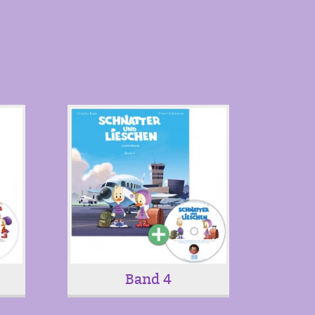
Band 4