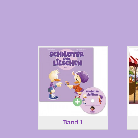
Band 1