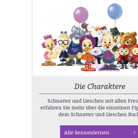
Die Charaktere
Schnatter und Lieschen mit allen Fre
erfahren Sie mehr über die einzelnen Fi
dem Schnatter und Lieschen Buc
Alle kennenlernen