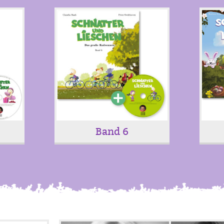
Band 6