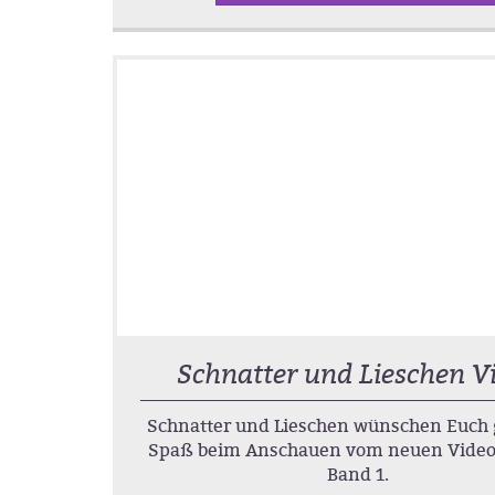
Schnatter und Lieschen V
Schnatter und Lieschen wünschen Euch 
Spaß beim Anschauen vom neuen Video
Band 1.