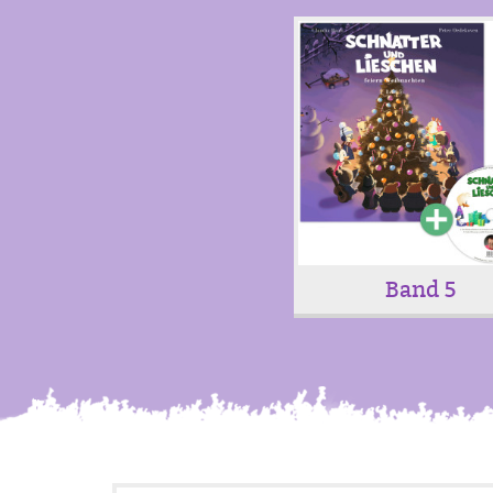
Band 5