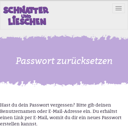
Tog
nav
Passwort zurücksetzen
Hast du dein Passwort vergessen? Bitte gib deinen
Benutzernamen oder E-Mail-Adresse ein. Du erhältst
einen Link per E-Mail, womit du dir ein neues Passwort
erstellen kannst.