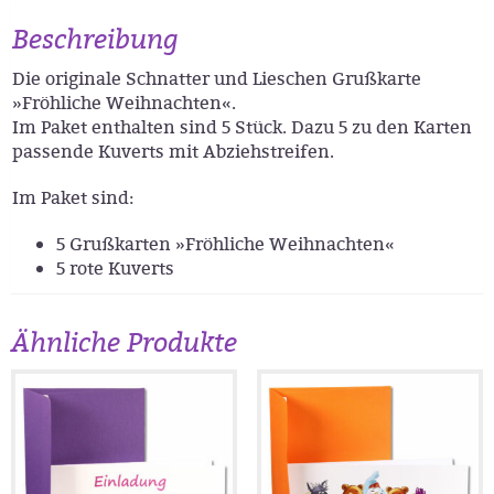
Beschreibung
Die originale Schnatter und Lieschen Grußkarte
»Fröhliche Weihnachten«.
Im Paket enthalten sind 5 Stück. Dazu 5 zu den Karten
passende Kuverts mit Abziehstreifen.
Im Paket sind:
5 Grußkarten »Fröhliche Weihnachten«
5 rote Kuverts
Ähnliche Produkte