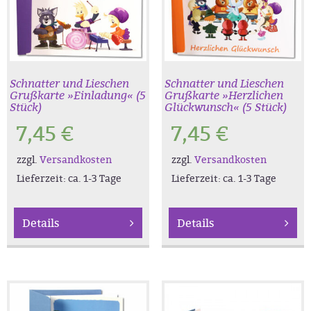
Schnatter und Lieschen
Schnatter und Lieschen
Grußkarte »Einladung« (5
Grußkarte »Herzlichen
Stück)
Glückwunsch« (5 Stück)
7,45
€
7,45
€
zzgl.
Versandkosten
zzgl.
Versandkosten
Lieferzeit:
ca. 1-3 Tage
Lieferzeit:
ca. 1-3 Tage
Details
Details