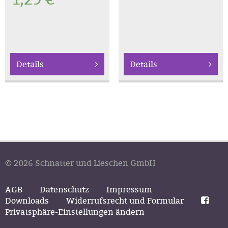
Details
Details
© 2026 Schnatter und Lieschen GmbH
AGB
Datenschutz
Impressum
Downloads
Widerrufsrecht und Formular
Privatsphäre-Einstellungen ändern