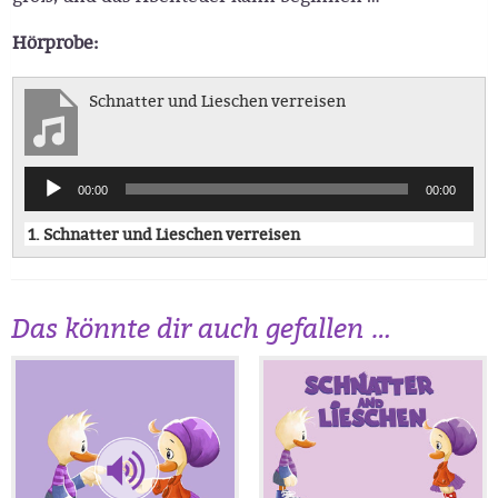
Hörprobe:
Schnatter und Lieschen verreisen
Audio-
00:00
00:00
Player
1.
Schnatter und Lieschen verreisen
Das könnte dir auch gefallen …