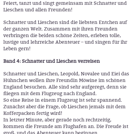
Feiert, tanzt und singt gemeinsam mit Schnatter und
Lieschen und allen Freunden!
Schnatter und Lieschen sind die liebsten Entchen auf
der ganzen Welt. Zusammen mit ihren Freunden
verbringen die beiden schöne Zeiten, erleben tolle,
lustige und lehrreiche Abenteuer – und singen für ihr
Leben gern!
Band 4: Schnatter und Lieschen verreisen
Schnatter und Lieschen, Leopold, Novalee und Eiei das
Hühnchen wollen ihre Freundin Möwine im schönen
England besuchen. Alle sind sehr aufgeregt, denn sie
fliegen mit dem Flugzeug nach England.
So eine Reise in einem Flugzeug ist sehr spannend.
Zunächst aber die Frage, ob Lieschen jemals mit dem
Kofferpacken fertig wird!
In letzter Minute, aber gerade noch rechtzeitig,
kommen die Freunde am Flughafen an. Die Freude ist
groß, und das Abenteuer kann beginnen …