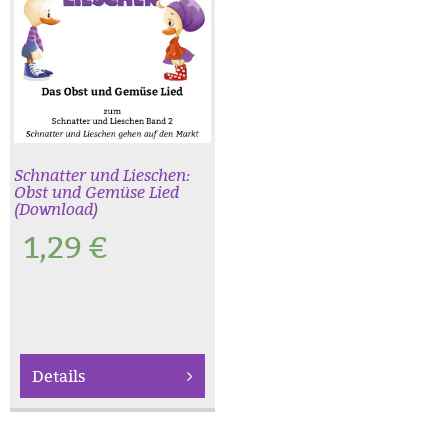
Schnatter und Lieschen:
Obst und Gemüse Lied
(Download)
1,29
€
Details