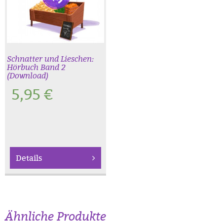
Schnatter und Lieschen:
Hörbuch Band 2
(Download)
5,95
€
Details
Ähnliche Produkte