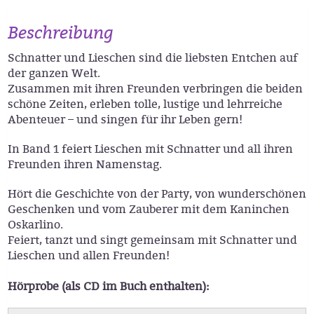
Beschreibung
Schnatter und Lieschen sind die liebsten Entchen auf
der ganzen Welt.
Zusammen mit ihren Freunden verbringen die beiden
schöne Zeiten, erleben tolle, lustige und lehrreiche
Abenteuer – und singen für ihr Leben gern!
In Band 1 feiert Lieschen mit Schnatter und all ihren
Freunden ihren Namenstag.
Hört die Geschichte von der Party, von wunderschönen
Geschenken und vom Zauberer mit dem Kaninchen
Oskarlino.
Feiert, tanzt und singt gemeinsam mit Schnatter und
Lieschen und allen Freunden!
Hörprobe (als CD im Buch enthalten):