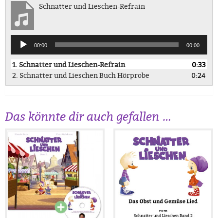
Schnatter und Lieschen-Refrain
Audio-
00:00
00:00
Player
1.
Schnatter und Lieschen-Refrain
0:33
2.
Schnatter und Lieschen Buch Hörprobe
0:24
Das könnte dir auch gefallen …