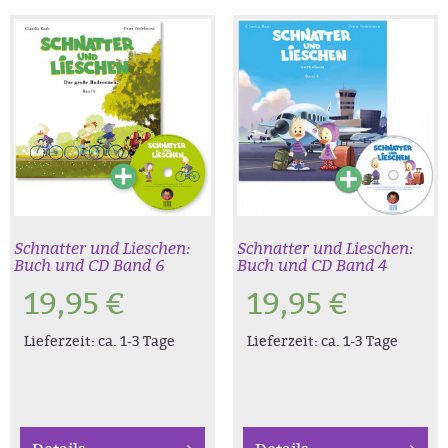
Schnatter und Lieschen:
Schnatter und Lieschen:
Buch und CD Band 6
Buch und CD Band 4
19,95
€
19,95
€
Lieferzeit:
ca. 1-3 Tage
Lieferzeit:
ca. 1-3 Tage