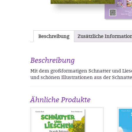
Beschreibung
Zusätzliche Informatio
Beschreibung
Mit dem großformatigen Schnatter und Lies
und schönen Illustrationen aus der Schnatt
Ähnliche Produkte