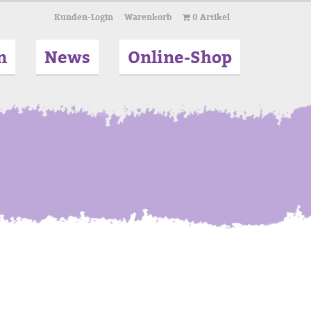
Kunden-Login
Warenkorb
0 Artikel
n
News
Online-Shop