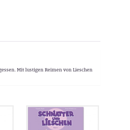
essen. Mit lustigen Reimen von Lieschen