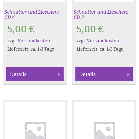
Schnatter und Lieschen:
Schnatter und Lieschen:
CD 4
CD 2
5,00
€
5,00
€
zzgl.
Versandkosten
zzgl.
Versandkosten
Lieferzeit:
ca. 1-3 Tage
Lieferzeit:
ca. 1-3 Tage
Details
Details