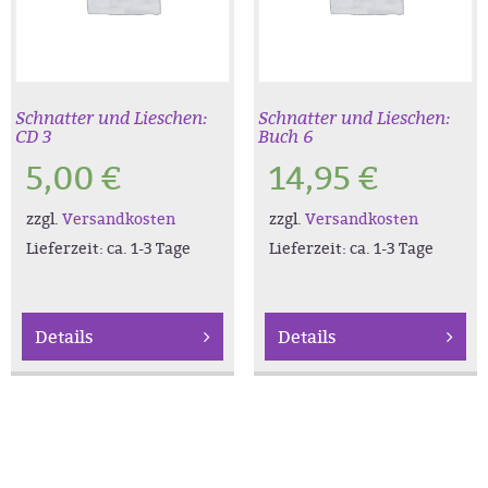
Schnatter und Lieschen:
Schnatter und Lieschen:
CD 3
Buch 6
5,00
€
14,95
€
zzgl.
Versandkosten
zzgl.
Versandkosten
Lieferzeit:
ca. 1-3 Tage
Lieferzeit:
ca. 1-3 Tage
Details
Details