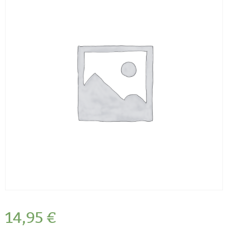
14,95
€