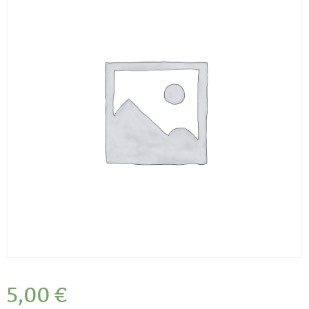
5,00
€