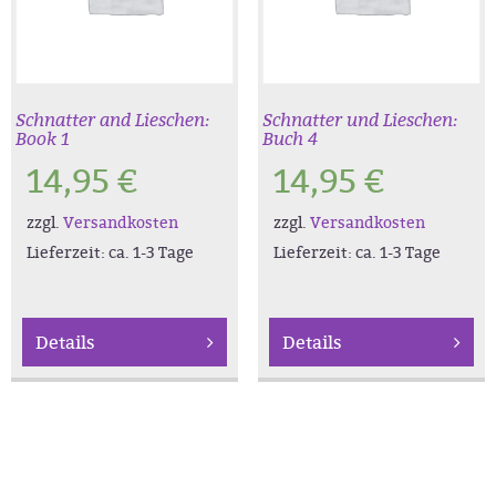
Schnatter and Lieschen:
Schnatter und Lieschen:
Book 1
Buch 4
14,95
€
14,95
€
zzgl.
Versandkosten
zzgl.
Versandkosten
Lieferzeit:
ca. 1-3 Tage
Lieferzeit:
ca. 1-3 Tage
Details
Details