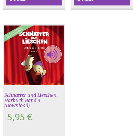
Schnatter und Lieschen:
Hörbuch Band 3
(Download)
5,95
€