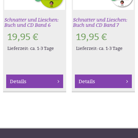
Schnatter und Lieschen:
Schnatter und Lieschen:
Buch und CD Band 6
Buch und CD Band 7
19,95
€
19,95
€
Lieferzeit:
ca. 1-3 Tage
Lieferzeit:
ca. 1-3 Tage
Details
Details