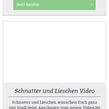
Jetzt kaufen
Schnatter und Lieschen Video
Schnatter und Lieschen wünschen Euch ganz
viel Spaß beim Anschauen vom neuen Videoclip