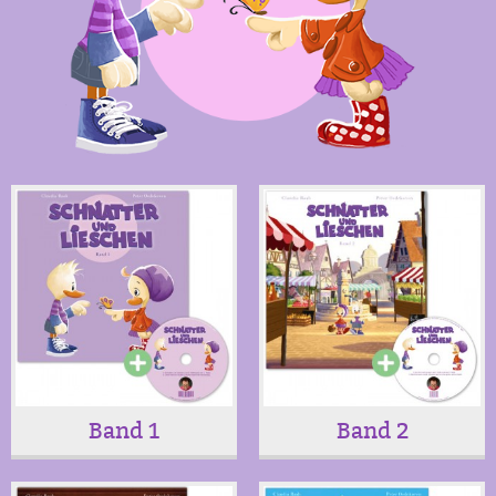
Band 1
Band 2