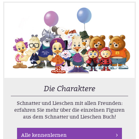
Die Charaktere
Schnatter und Lieschen mit allen Freunden:
erfahren Sie mehr über die einzelnen Figuren
aus dem Schnatter und Lieschen Buch!
Alle kennenlernen