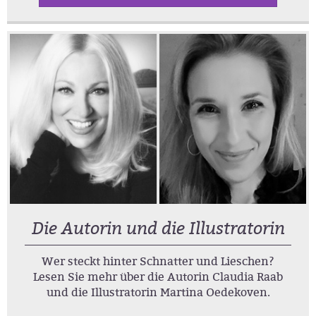
Die Autorin und die Illustratorin
Wer steckt hinter Schnatter und Lieschen?
Lesen Sie mehr über die Autorin Claudia Raab
und die Illustratorin Martina Oedekoven.